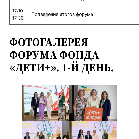
17:10–
Подведение итогов форума
17:30
ФОТОГАЛЕРЕЯ
ФОРУМА ФОНДА
«ДЕТИ+». 1-Й ДЕНЬ.