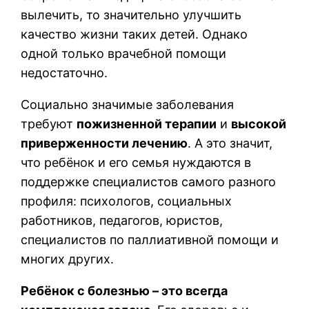
вылечить, то значительно улучшить
качество жизни таких детей. Однако
одной только врачебной помощи
недостаточно.
Социально значимые заболевания
требуют
пожизненной терапии
и
высокой
приверженности лечению
. А это значит,
что ребёнок и его семья нуждаются в
поддержке специалистов самого разного
профиля: психологов, социальных
работников, педагогов, юристов,
специалистов по паллиативной помощи и
многих других.
Ребёнок с болезнью – это всегда