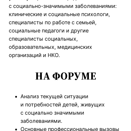
с социально-значимыми заболеваниями:
клинические и социальные психологи,
специалисты по работе с семьей,
социальные педагоги и другие
специалисты социальных,
образовательных, медицинских
организаций и НКО.
НА ФОРУМЕ
Анализ текущей ситуации
и потребностей детей, живущих
с социально значимыми
заболеваниями.
Основные профессиональные вызовы