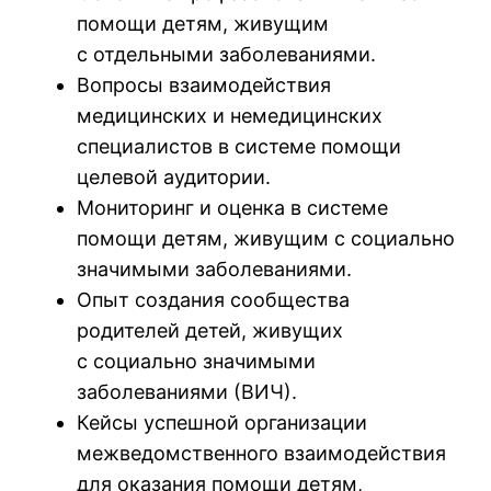
помощи детям, живущим
с отдельными заболеваниями.
Вопросы взаимодействия
медицинских и немедицинских
специалистов в системе помощи
целевой аудитории.
Мониторинг и оценка в системе
помощи детям, живущим с социально
значимыми заболеваниями.
Опыт создания сообщества
родителей детей, живущих
с социально значимыми
заболеваниями (ВИЧ).
Кейсы успешной организации
межведомственного взаимодействия
для оказания помощи детям,