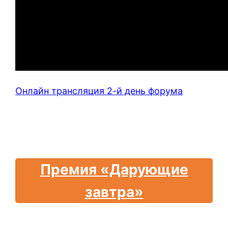
Онлайн трансляция 2-й день форума
Премия «Дарующие
завтра»