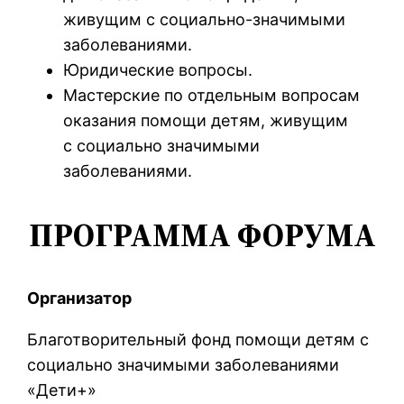
живущим с социально-значимыми
заболеваниями.
Юридические вопросы.
Мастерские по отдельным вопросам
оказания помощи детям, живущим
с социально значимыми
заболеваниями.
ПРОГРАММА ФОРУМА
Организатор
Благотворительный фонд помощи детям с
социально значимыми заболеваниями
«Дети+»