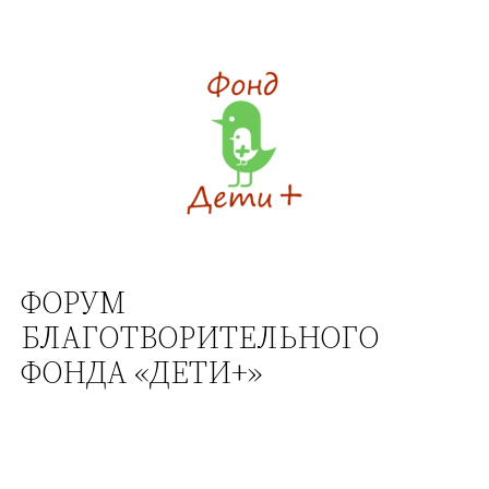
Перейти
к
содержимому
ФОРУМ
БЛАГОТВОРИТЕЛЬНОГО
ФОНДА «ДЕТИ+»