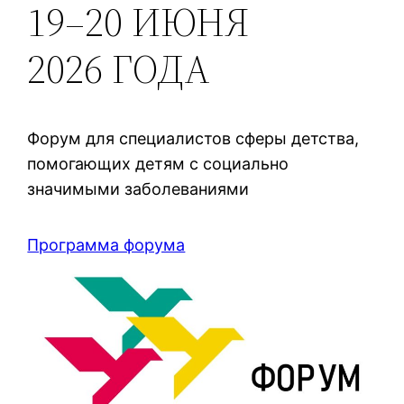
19–20 ИЮНЯ
2026 ГОДА
Форум для специалистов сферы детства,
помогающих детям с социально
значимыми заболеваниями
Программа форума