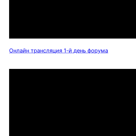
Онлайн трансляция 1-й день форума