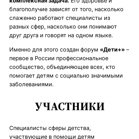
комплексная задача.
Его здоровье и
благополучие зависят от того, насколько
слаженно работают специалисты из
разных сфер, насколько они понимают
друг друга и говорят на одном языке.
Именно для этого создан форум
«Дети+»
–
первое в России профессиональное
сообщество, объединяющее всех, кто
помогает детям с социально значимыми
заболеваниями.
УЧАСТНИКИ
Специалисты сферы детства,
участвующие в помощи детям