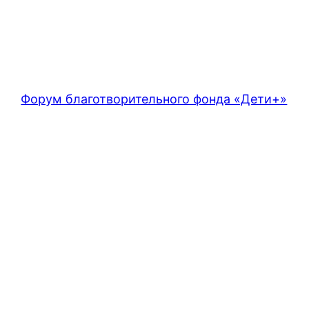
Форум благотворительного фонда «Дети+»